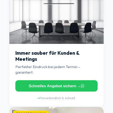
Immer sauber für Kunden &
Meetings
Perfekter Eindruck bei jedem Termin –
garantiert.
Schnelles Angebot sichern →
Unverbindlich & schnell