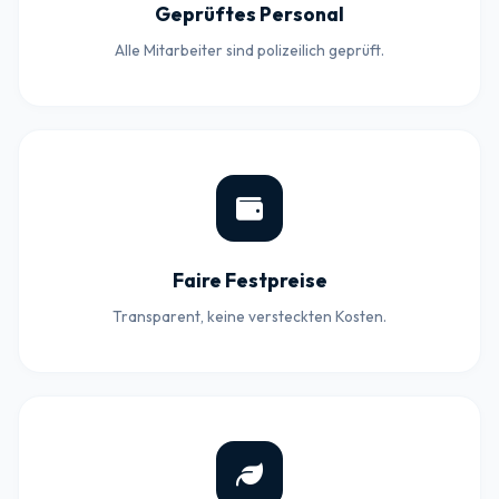
Geprüftes Personal
Alle Mitarbeiter sind polizeilich geprüft.
Faire Festpreise
Transparent, keine versteckten Kosten.