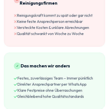
Reinigungsfirmen
Reinigungskraft kommt zu spät oder gar nicht
Keine feste Ansprechperson erreichbar
Versteckte Kosten & unklare Abrechnungen
Qualität schwankt von Woche zu Woche
Das machen wir anders
✓
Festes, zuverlässiges Team – Immer pünktlich
Direkter Ansprechpartner per WhatsApp
Klare Festpreise ohne Überraschungen
Gleichbleibend hohe Qualitätsstandards