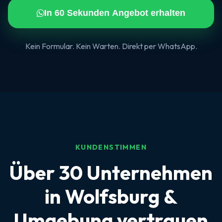
In 60 Sekunden Angebot erhalten
Kein Formular. Kein Warten. Direkt per WhatsApp.
KUNDENSTIMMEN
Über 30 Unternehmen
in Wolfsburg &
Umgebung vertrauen