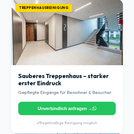
TREPPENHAUSREINIGUNG
Sauberes Treppenhaus – starker
erster Eindruck
Gepflegte Eingänge für Bewohner & Besucher.
Unverbindlich anfragen →
Regelmäßige Reinigung möglich