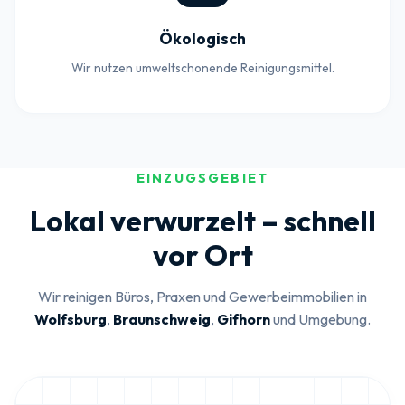
Ökologisch
Wir nutzen umweltschonende Reinigungsmittel.
EINZUGSGEBIET
Lokal verwurzelt – schnell
vor Ort
Wir reinigen Büros, Praxen und Gewerbeimmobilien in
Wolfsburg
,
Braunschweig
,
Gifhorn
und Umgebung.