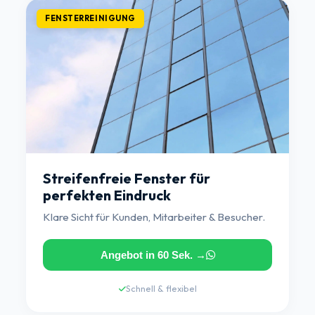
FENSTERREINIGUNG
Streifenfreie Fenster für
perfekten Eindruck
Klare Sicht für Kunden, Mitarbeiter & Besucher.
Angebot in 60 Sek. →
Schnell & flexibel