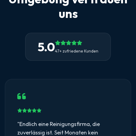
uns
5.0
47+ zufriedene Kunden
"Endlich eine Reinigungsfirma, die
zuverlässig ist. Seit Monaten kein