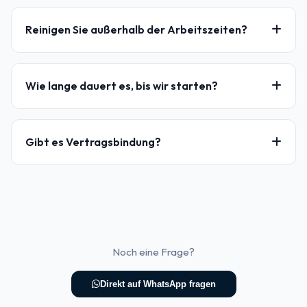
Reinigen Sie außerhalb der Arbeitszeiten?
Wie lange dauert es, bis wir starten?
Gibt es Vertragsbindung?
Noch eine Frage?
Direkt auf WhatsApp fragen