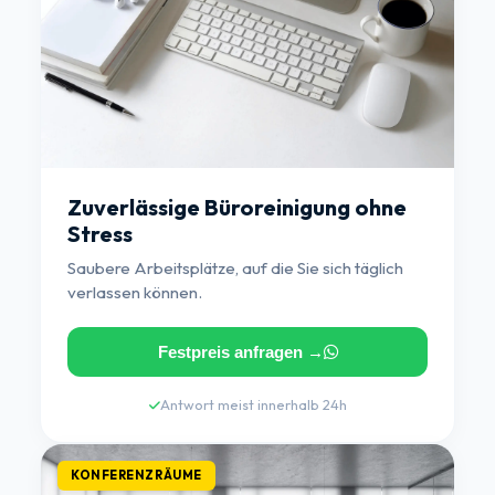
Zuverlässige Büroreinigung ohne
Stress
Saubere Arbeitsplätze, auf die Sie sich täglich
verlassen können.
Festpreis anfragen →
Antwort meist innerhalb 24h
KONFERENZRÄUME