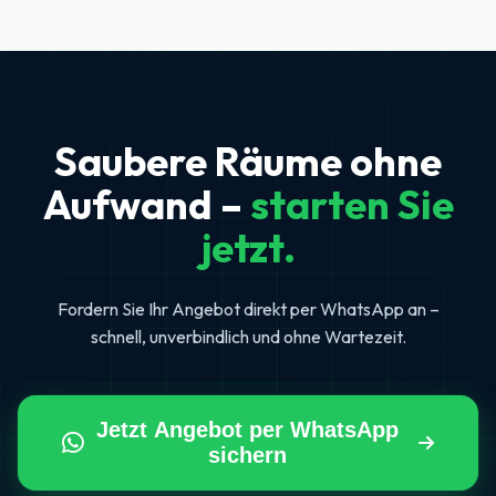
Saubere Räume ohne
Aufwand –
starten Sie
jetzt.
Fordern Sie Ihr Angebot direkt per WhatsApp an –
schnell, unverbindlich und ohne Wartezeit.
Jetzt Angebot per WhatsApp
sichern