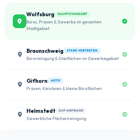
Wolfsburg
HAUPTSTANDORT
Büros, Praxen & Gewerbe im gesamten
Stadtgebiet
Braunschweig
STARK VERTRETEN
Büroreinigung & Glasflächen im Gewerbegebiet
Gifhorn
AKTIV
Praxen, Kanzleien & kleine Büroflächen
Helmstedt
AUF ANFRAGE
Gewerbliche Flächenreinigung