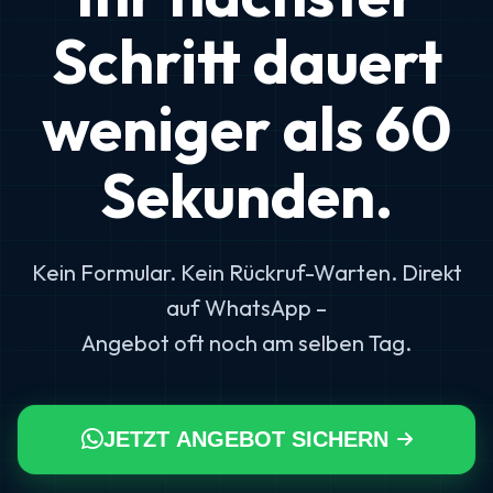
Schritt dauert
weniger als 60
Sekunden.
Kein Formular. Kein Rückruf-Warten. Direkt
auf WhatsApp –
Angebot oft noch am selben Tag.
JETZT ANGEBOT SICHERN