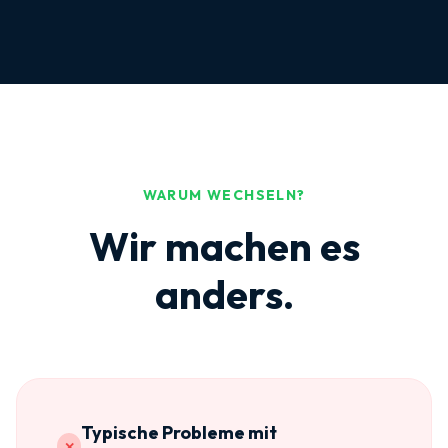
WARUM WECHSELN?
Wir machen es
anders.
Typische Probleme mit
✕