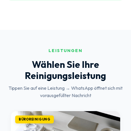
LEISTUNGEN
Wählen Sie Ihre
Reinigungsleistung
Tippen Sie auf eine Leistung → WhatsApp öffnet sich mit
vorausgefüllter Nachricht
BÜROREINIGUNG