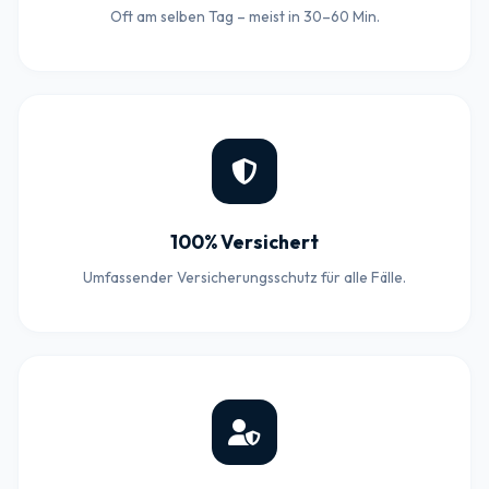
Oft am selben Tag – meist in 30–60 Min.
100% Versichert
Umfassender Versicherungsschutz für alle Fälle.