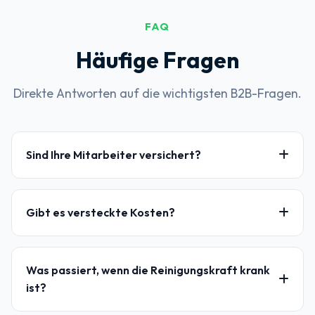
FAQ
Häufige Fragen
Direkte Antworten auf die wichtigsten B2B-Fragen.
Sind Ihre Mitarbeiter versichert?
Gibt es versteckte Kosten?
Was passiert, wenn die Reinigungskraft krank
ist?