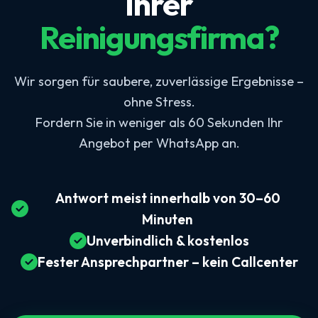
Ihrer
Reinigungsfirma?
Wir sorgen für saubere, zuverlässige Ergebnisse –
ohne Stress.
Fordern Sie in weniger als 60 Sekunden Ihr
Angebot per WhatsApp an.
Antwort meist innerhalb von 30–60
Minuten
Unverbindlich & kostenlos
Fester Ansprechpartner – kein Callcenter