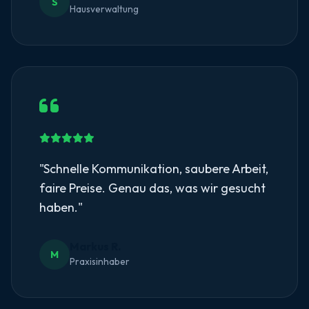
S
Hausverwaltung
"Schnelle Kommunikation, saubere Arbeit,
faire Preise. Genau das, was wir gesucht
haben."
Markus R.
M
Praxisinhaber