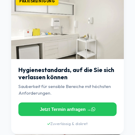
PRAXISREINIGUNG
Hygienestandards, auf die Sie sich
verlassen können
Sauberkeit für sensible Bereiche mit höchsten
Anforderungen.
Jetzt Termin anfragen →
Zuverlässig & diskret